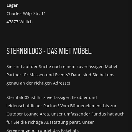
Lager
Charles-Wilp-Str. 11
47877 Willich
STERNBILD03 - DAS MIET MÖBEL.
Sie sind auf der Suche nach einem zuverlässigen Möbel-
Partner für
Messen und Events?
Dann sind Sie bei uns
genau an der richtigen Adresse!
Sternbild03 ist Ihr zuverlässiger, flexibler und
leidenschaftlicher Partner! Vom Bühnenelement bis zur
Outdoor Lounge Area, unser umfassender Fundus hat auch
für Sie die richtige Ausstattung parat.
Unser
Serviceangebot rundet das Paket ab.