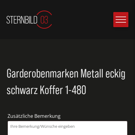
Garderobenmarken Metall eckig
schwarz Koffer 1-480
Zusätzliche Bemerkung