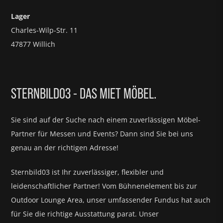
Lager
Charles-Wilp-Str. 11
47877 Willich
STERNBILD03 - DAS MIET MÖBEL.
Sie sind auf der Suche nach einem zuverlässigen Möbel-
Partner für
Messen und Events?
Dann sind Sie bei uns
genau an der richtigen Adresse!
Sternbild03 ist Ihr zuverlässiger, flexibler und
leidenschaftlicher Partner! Vom Bühnenelement bis zur
Outdoor Lounge Area, unser umfassender Fundus hat auch
für Sie die richtige Ausstattung parat.
Unser