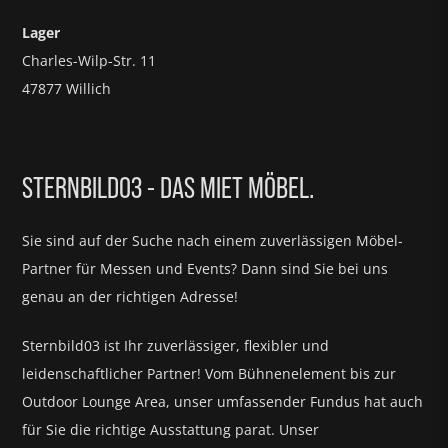
Lager
Charles-Wilp-Str. 11
47877 Willich
STERNBILD03 - DAS MIET MÖBEL.
Sie sind auf der Suche nach einem zuverlässigen Möbel-
Partner für
Messen und Events?
Dann sind Sie bei uns
genau an der richtigen Adresse!
Sternbild03 ist Ihr zuverlässiger, flexibler und
leidenschaftlicher Partner! Vom Bühnenelement bis zur
Outdoor Lounge Area, unser umfassender Fundus hat auch
für Sie die richtige Ausstattung parat.
Unser