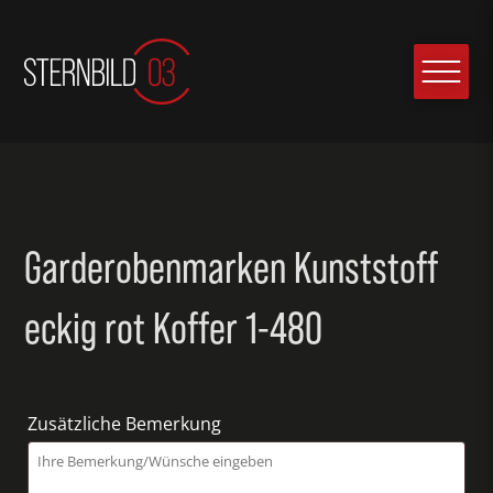
Garderobenmarken Kunststoff
eckig rot Koffer 1-480
Zusätzliche Bemerkung