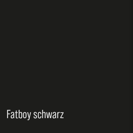
Fatboy schwarz