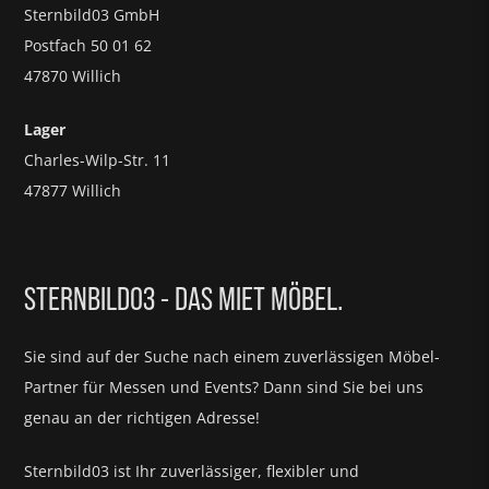
Sternbild03 GmbH
Postfach 50 01 62
47870 Willich
Lager
Charles-Wilp-Str. 11
47877 Willich
STERNBILD03 - DAS MIET MÖBEL.
Sie sind auf der Suche nach einem zuverlässigen Möbel-
Partner für
Messen und Events?
Dann sind Sie bei uns
genau an der richtigen Adresse!
Sternbild03 ist Ihr zuverlässiger, flexibler und