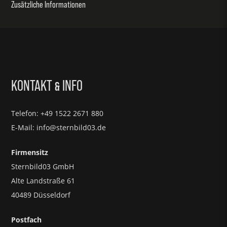
Zusätzliche Informationen
KONTAKT
INFO
&
Telefon: +49 1522 2671 880
E-Mail: info@sternbild03.de
Firmensitz
Sternbild03 GmbH
Alte Landstraße 61
40489 Düsseldorf
Postfach