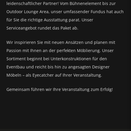
leidenschaftlicher Partner! Vom Bühnenelement bis zur
Outdoor Lounge Area, unser umfassender Fundus hat auch
für Sie die richtige Ausstattung parat.
Unser
Serviceangebot rundet das Paket ab.
Wir inspirieren Sie mit neuen Ansätzen und planen mit
Passion mit Ihnen an der perfekten Möblierung. Unser
Sortiment beginnt bei Unterkonstruktionen für den
Eventbau und reicht bis hin zu angesagten Designer
Möbeln – als Eyecatcher auf Ihrer Veranstaltung.
Gemeinsam führen wir Ihre Veranstaltung zum Erfolg!