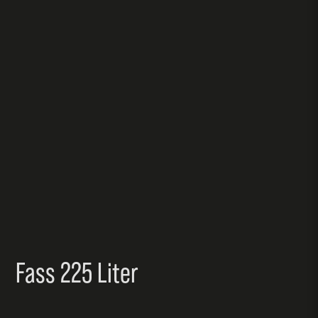
Fass 225 Liter