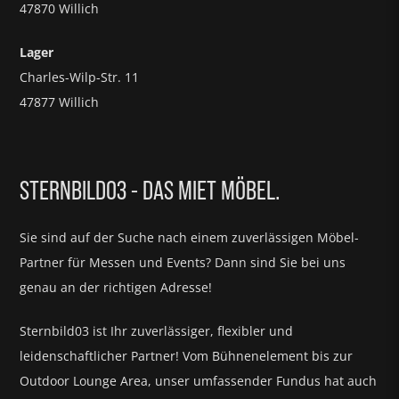
47870 Willich
Lager
Charles-Wilp-Str. 11
47877 Willich
STERNBILD03 - DAS MIET MÖBEL.
Sie sind auf der Suche nach einem zuverlässigen Möbel-
Partner für
Messen und Events?
Dann sind Sie bei uns
genau an der richtigen Adresse!
Sternbild03 ist Ihr zuverlässiger, flexibler und
leidenschaftlicher Partner! Vom Bühnenelement bis zur
Outdoor Lounge Area, unser umfassender Fundus hat auch