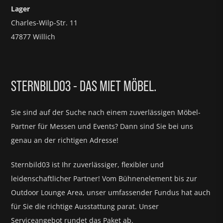
Lager
Charles-Wilp-Str. 11
47877 Willich
STERNBILD03 - DAS MIET MÖBEL.
Sie sind auf der Suche nach einem zuverlässigen Möbel-
Partner für
Messen und Events?
Dann sind Sie bei uns
genau an der richtigen Adresse!
Sternbild03 ist Ihr zuverlässiger, flexibler und
leidenschaftlicher Partner! Vom Bühnenelement bis zur
Outdoor Lounge Area, unser umfassender Fundus hat auch
für Sie die richtige Ausstattung parat.
Unser
Serviceangebot rundet das Paket ab.