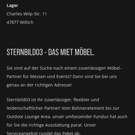
Lager
Charles-Wilp-Str. 11
47877 Willich
STERNBILD03 - DAS MIET MÖBEL.
Sie sind auf der Suche nach einem zuverlässigen Möbel-
Partner für
Messen und Events?
Dann sind Sie bei uns
genau an der richtigen Adresse!
Sternbild03 ist Ihr zuverlässiger, flexibler und
leidenschaftlicher Partner! Vom Bühnenelement bis zur
Outdoor Lounge Area, unser umfassender Fundus hat auch
für Sie die richtige Ausstattung parat.
Unser
Serviceangebot rundet das Paket ab.