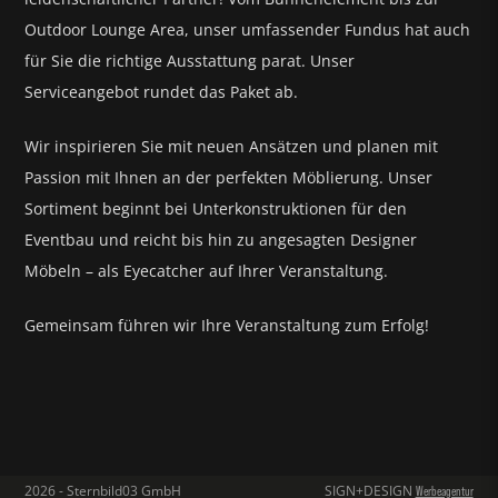
Outdoor Lounge Area, unser umfassender Fundus hat auch
für Sie die richtige Ausstattung parat.
Unser
Serviceangebot rundet das Paket ab.
Wir inspirieren Sie mit neuen Ansätzen und planen mit
Passion mit Ihnen an der perfekten Möblierung. Unser
Sortiment beginnt bei Unterkonstruktionen für den
Eventbau und reicht bis hin zu angesagten Designer
Möbeln – als Eyecatcher auf Ihrer Veranstaltung.
Gemeinsam führen wir Ihre Veranstaltung zum Erfolg!
2026 - Sternbild03 GmbH
SIGN+DESIGN
Werbeagentur