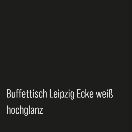
Buffettisch Leipzig Ecke weiß
hochglanz