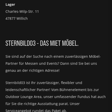
Lager
Charles-Wilp-Str. 11
47877 Willich
STERNBILD03 - DAS MIET MÖBEL.
Sie sind auf der Suche nach einem zuverlässigen Möbel-
Partner für
Messen und Events?
Dann sind Sie bei uns
genau an der richtigen Adresse!
Sternbild03 ist Ihr zuverlässiger, flexibler und
leidenschaftlicher Partner! Vom Bühnenelement bis zur
Outdoor Lounge Area, unser umfassender Fundus hat auch
für Sie die richtige Ausstattung parat.
Unser
Serviceangebot rundet das Paket ab.