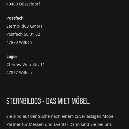
40489 Düsseldorf
Postfach
Sternbild03 GmbH
Postfach 50 01 62
47870 Willich
Lager
Charles-Wilp-Str. 11
47877 Willich
STERNBILD03 - DAS MIET MÖBEL.
Sie sind auf der Suche nach einem zuverlässigen Möbel-
Partner für
Messen und Events?
Dann sind Sie bei uns