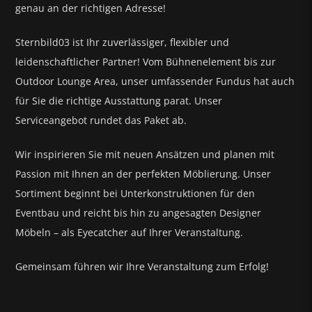
genau an der richtigen Adresse!
Sternbild03 ist Ihr zuverlässiger, flexibler und
leidenschaftlicher Partner! Vom Bühnenelement bis zur
Outdoor Lounge Area, unser umfassender Fundus hat auch
für Sie die richtige Ausstattung parat.
Unser
Serviceangebot rundet das Paket ab.
Wir inspirieren Sie mit neuen Ansätzen und planen mit
Passion mit Ihnen an der perfekten Möblierung. Unser
Sortiment beginnt bei Unterkonstruktionen für den
Eventbau und reicht bis hin zu angesagten Designer
Möbeln – als Eyecatcher auf Ihrer Veranstaltung.
Gemeinsam führen wir Ihre Veranstaltung zum Erfolg!