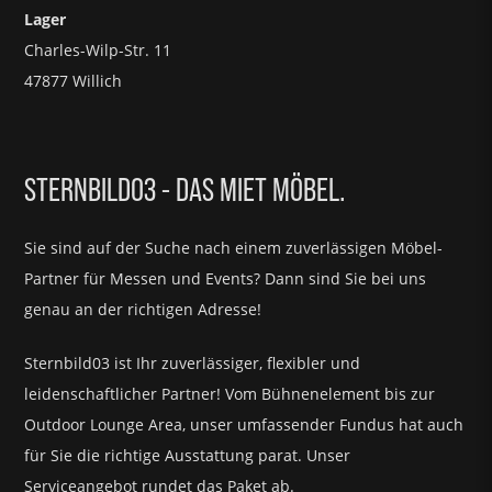
Lager
Charles-Wilp-Str. 11
47877 Willich
STERNBILD03 - DAS MIET MÖBEL.
Sie sind auf der Suche nach einem zuverlässigen Möbel-
Partner für
Messen und Events?
Dann sind Sie bei uns
genau an der richtigen Adresse!
Sternbild03 ist Ihr zuverlässiger, flexibler und
leidenschaftlicher Partner! Vom Bühnenelement bis zur
Outdoor Lounge Area, unser umfassender Fundus hat auch
für Sie die richtige Ausstattung parat.
Unser
Serviceangebot rundet das Paket ab.