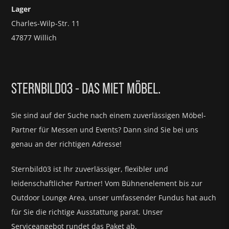
Lager
Charles-Wilp-Str. 11
47877 Willich
STERNBILD03 - DAS MIET MÖBEL.
Sie sind auf der Suche nach einem zuverlässigen Möbel-
Partner für
Messen und Events?
Dann sind Sie bei uns
genau an der richtigen Adresse!
Sternbild03 ist Ihr zuverlässiger, flexibler und
leidenschaftlicher Partner! Vom Bühnenelement bis zur
Outdoor Lounge Area, unser umfassender Fundus hat auch
für Sie die richtige Ausstattung parat.
Unser
Serviceangebot rundet das Paket ab.